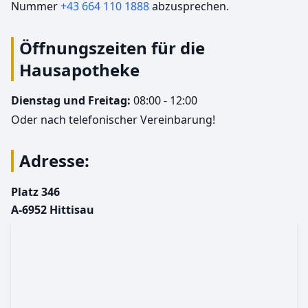
Nummer
+43 664 110 1888
abzusprechen.
Öffnungszeiten für die
Hausapotheke
Dienstag und Freitag:
08:00 - 12:00
Oder nach telefonischer Vereinbarung!
Adresse:
Platz 346
A-6952 Hittisau