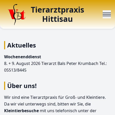
Tierarztpraxis
Hittisau
Aktuelles
Wochenenddienst
8. + 9. August 2026 Tierarzt Bals Peter Krumbach Tel.:
05513/8445
Über uns!
Wir sind eine Tierarztpraxis für Groß- und Kleintiere.
Da wir viel unterwegs sind, bitten wir Sie, die
Kleintierbesuche
mit uns telefonisch unter der