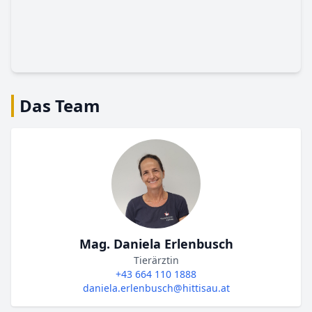
Das Team
Mag. Daniela Erlenbusch
Tierärztin
+43 664 110 1888
daniela.erlenbusch@hittisau.at