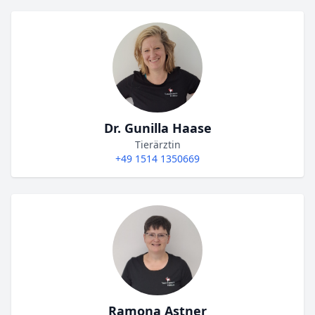
Dr. Gunilla Haase
Tierärztin
+49 1514 1350669
Ramona Astner